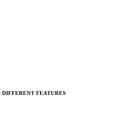
O DIFFERENT FEATURES