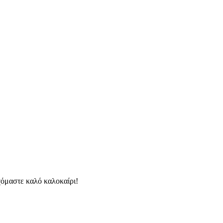
χόμαστε καλό καλοκαίρι!