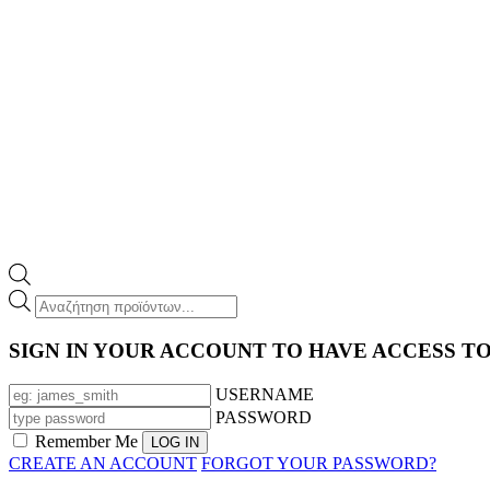
Products
search
SIGN IN YOUR ACCOUNT TO HAVE ACCESS T
USERNAME
PASSWORD
Remember Me
CREATE AN ACCOUNT
FORGOT YOUR PASSWORD?