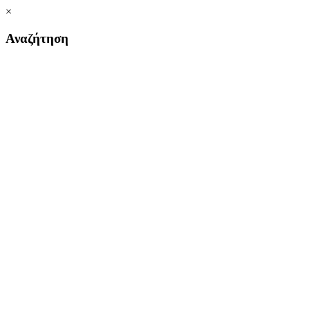
×
Αναζήτηση