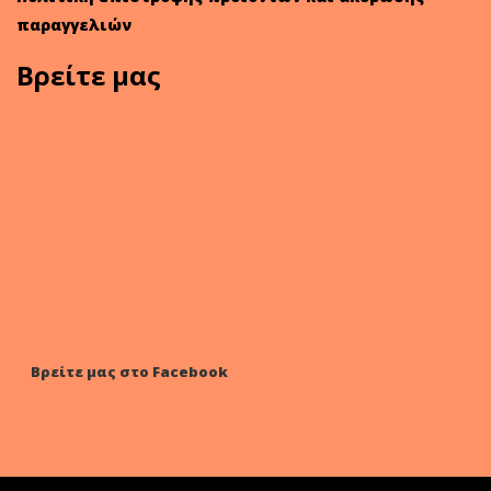
παραγγελιών
Βρείτε μας
Βρείτε μας στο Facebook