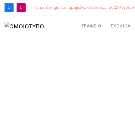
Το κατάστημα θα παραμείνει κλειστό έως τις 22 Αυγούστ
ΑΝΑΖΉΤΗΣΗ
ΓΡΑΦΕΊΟ
ΣΧΟΛΙΚΆ