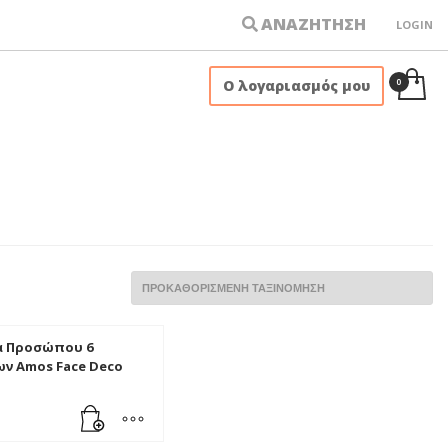
ΑΝΑΖΗΤΗΣΗ
LOGIN
×
Ο λογαριασμός μου
 Προσώπου 6
ν Amos Face Deco