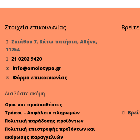
Στοιχεία επικοινωνίας
Βρείτε
Σκιάθου 7, Κάτω πατήσια, Αθήνα,
11254
21 0202 9420
info@omoiotypo.gr
Φόρμα επικοινωνίας
Διαβάστε ακόμη
Όροι και προϋποθέσεις
Βρεί
Τρόποι – Ασφάλεια πληρωμών
Πολιτική παράδοσης προϊόντων
Πολιτική επιστροφής προϊόντων και
ακύρωσης παραγγελιών