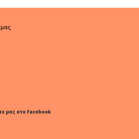
 μας
τε μας στο Facebook