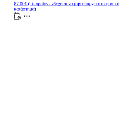
87.00
€
(Το προϊόν ενδέχεται να μην υπάρχει στο φυσικό
κατάστημα)