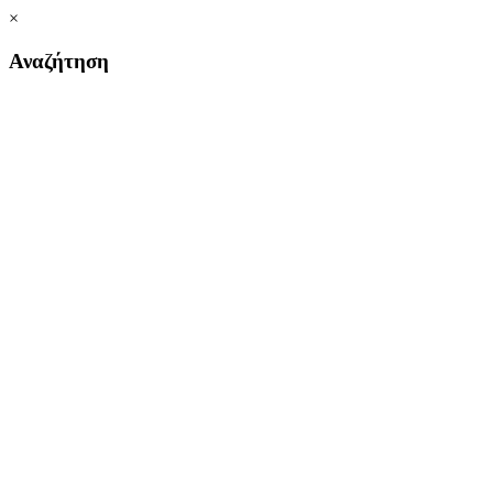
×
Αναζήτηση