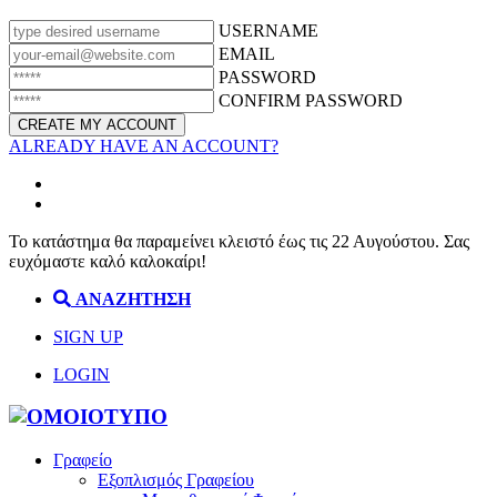
USERNAME
EMAIL
PASSWORD
CONFIRM PASSWORD
ALREADY HAVE AN ACCOUNT?
Το κατάστημα θα παραμείνει κλειστό έως τις 22 Αυγούστου. Σας
ευχόμαστε καλό καλοκαίρι!
ΑΝΑΖΗΤΗΣΗ
SIGN UP
LOGIN
Γραφείο
Εξοπλισμός Γραφείου