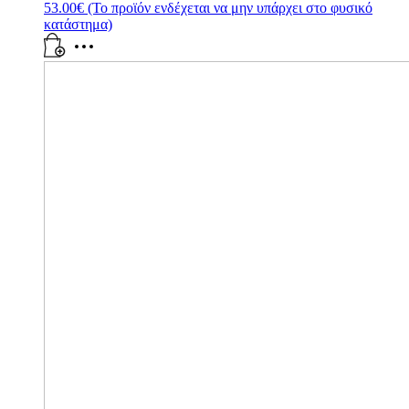
53.00
€
(Το προϊόν ενδέχεται να μην υπάρχει στο φυσικό
κατάστημα)