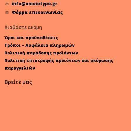
info@omoiotypo.gr
Φόρμα επικοινωνίας
Διαβάστε ακόμη
Όροι και προϋποθέσεις
Τρόποι – Ασφάλεια πληρωμών
Πολιτική παράδοσης προϊόντων
Πολιτική επιστροφής προϊόντων και ακύρωσης
παραγγελιών
Βρείτε μας