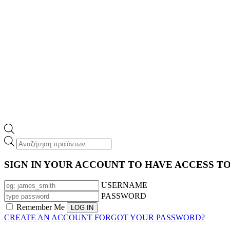
Products
search
SIGN IN YOUR ACCOUNT TO HAVE ACCESS T
USERNAME
PASSWORD
Remember Me
CREATE AN ACCOUNT
FORGOT YOUR PASSWORD?