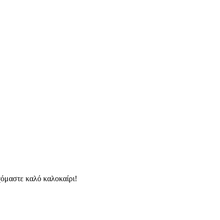
χόμαστε καλό καλοκαίρι!