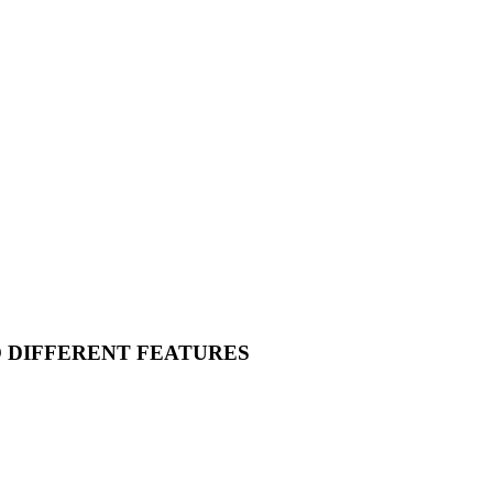
O DIFFERENT FEATURES