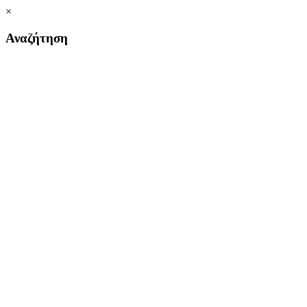
×
Αναζήτηση