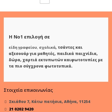
Η Νο1 επιλογή σε
είδη γραφείου
,
σχολικά
,
τσάντες και
αξεσουάρ για μαθητές
,
παιδικά παιχνίδια
,
δώρα
,
χαρτιά εκτυπωτών
και
φωτοτυπίες
με
τα πιο σύγχρονα φωτοτυπικά.
Στοιχεία επικοινωνίας
Σκιάθου 7, Κάτω πατήσια, Αθήνα, 11254
21 0202 9420