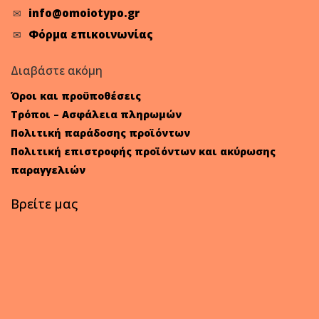
info@omoiotypo.gr
Φόρμα επικοινωνίας
Διαβάστε ακόμη
Όροι και προϋποθέσεις
Τρόποι – Ασφάλεια πληρωμών
Πολιτική παράδοσης προϊόντων
Πολιτική επιστροφής προϊόντων και ακύρωσης
παραγγελιών
Βρείτε μας