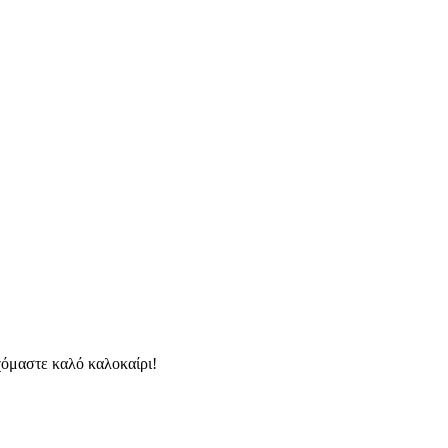
χόμαστε καλό καλοκαίρι!