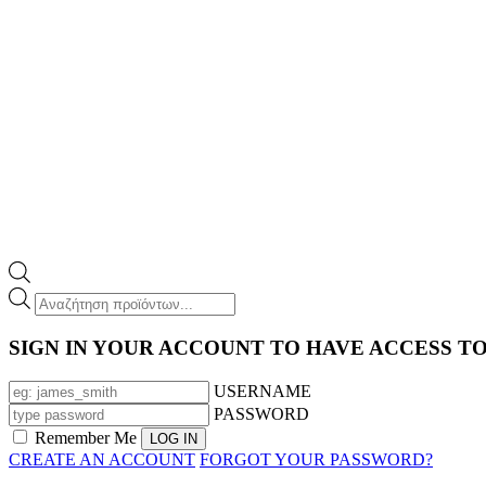
Products
search
SIGN IN YOUR ACCOUNT TO HAVE ACCESS T
USERNAME
PASSWORD
Remember Me
CREATE AN ACCOUNT
FORGOT YOUR PASSWORD?