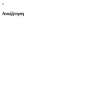
×
Αναζήτηση