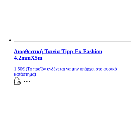
Διορθωτική Ταινία Tipp-Ex Fashion
4.2mmX5m
1.50
€
(Το προϊόν ενδέχεται να μην υπάρχει στο φυσικό
κατάστημα)