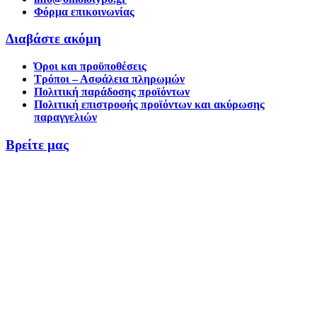
Φόρμα επικοινωνίας
Διαβάστε ακόμη
Όροι και προϋποθέσεις
Τρόποι – Ασφάλεια πληρωμών
Πολιτική παράδοσης προϊόντων
Πολιτική επιστροφής προϊόντων και ακύρωσης
παραγγελιών
Βρείτε μας