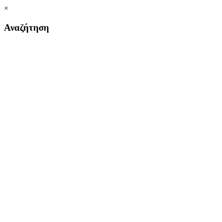
×
Αναζήτηση