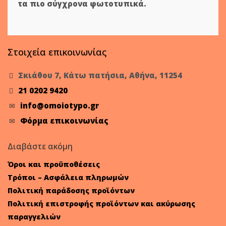
τα πιο σύγχρονα φωτοτυπικά.
Στοιχεία επικοινωνίας
Σκιάθου 7, Κάτω πατήσια, Αθήνα, 11254
21 0202 9420
info@omoiotypo.gr
Φόρμα επικοινωνίας
Διαβάστε ακόμη
Όροι και προϋποθέσεις
Τρόποι – Ασφάλεια πληρωμών
Πολιτική παράδοσης προϊόντων
Πολιτική επιστροφής προϊόντων και ακύρωσης
παραγγελιών