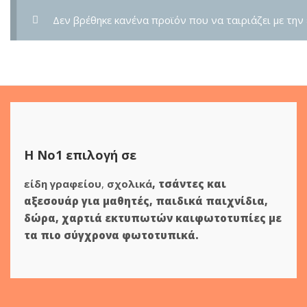
Δεν βρέθηκε κανένα προϊόν που να ταιριάζει με την 
Η Νο1 επιλογή σε
είδη γραφείου
,
σχολικά
,
τσάντες και
αξεσουάρ για μαθητές
,
παιδικά παιχνίδια
,
δώρα
,
χαρτιά εκτυπωτών
και
φωτοτυπίες
με
τα πιο σύγχρονα φωτοτυπικά.