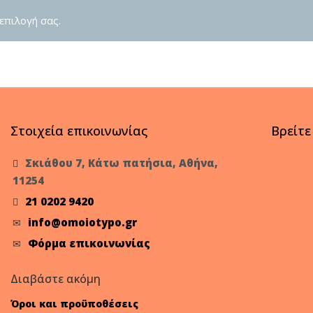
επιλογή σας.
Στοιχεία επικοινωνίας
Βρείτε
Σκιάθου 7, Κάτω πατήσια, Αθήνα,
11254
21 0202 9420
info@omoiotypo.gr
Φόρμα επικοινωνίας
Διαβάστε ακόμη
Όροι και προϋποθέσεις