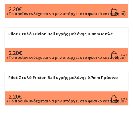
2.20
€
(Το προϊόν ενδέχεται να μην υπάρχει στο φυσικό κατάστημα)
Pilot Στυλό Frixion Ball υγρής μελάνης 0.7mm Μπλέ
2.20
€
(Το προϊόν ενδέχεται να μην υπάρχει στο φυσικό κατάστημα)
Pilot Στυλό Frixion Ball υγρής μελάνης 0.7mm Πράσινο
2.20
€
(Το προϊόν ενδέχεται να μην υπάρχει στο φυσικό κατάστημα)