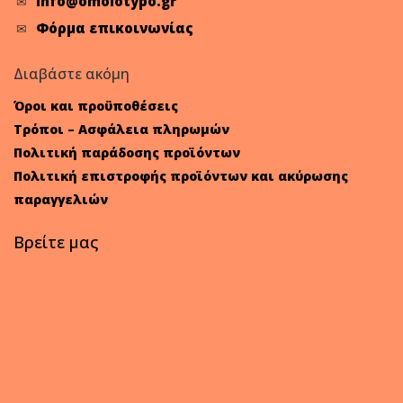
info@omoiotypo.gr
Φόρμα επικοινωνίας
Διαβάστε ακόμη
Όροι και προϋποθέσεις
Τρόποι – Ασφάλεια πληρωμών
Πολιτική παράδοσης προϊόντων
Πολιτική επιστροφής προϊόντων και ακύρωσης
παραγγελιών
Βρείτε μας