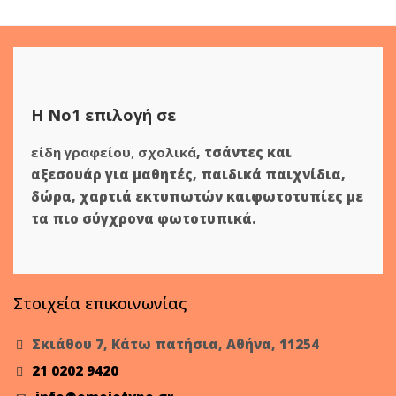
Η Νο1 επιλογή σε
είδη γραφείου
,
σχολικά
,
τσάντες και
αξεσουάρ για μαθητές
,
παιδικά παιχνίδια
,
δώρα
,
χαρτιά εκτυπωτών
και
φωτοτυπίες
με
τα πιο σύγχρονα φωτοτυπικά.
Στοιχεία επικοινωνίας
Σκιάθου 7, Κάτω πατήσια, Αθήνα, 11254
21 0202 9420