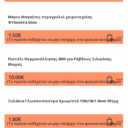
Meyco Μαγνήτες στρογγυλοί χειροτεχνίας
Φ15mmX4,5mm
1.50
€
(Το προϊόν ενδέχεται να μην υπάρχει στο φυσικό κατάστημα)
Πιστόλι Θερμοκόλλησης 60W για Ράβδους Σιλικόνης
Μικρές
10.00
€
(Το προϊόν ενδέχεται να μην υπάρχει στο φυσικό κατάστημα)
Ξυλάκια Γλωσσοπίεστρα Χρωμ/στά 150x18x1.6mm 50τμχ
1.80
€
(Το προϊόν ενδέχεται να μην υπάρχει στο φυσικό κατάστημα)