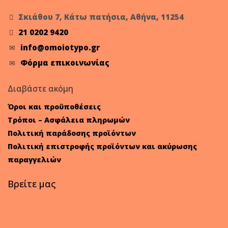
Σκιάθου 7, Κάτω πατήσια, Αθήνα, 11254
21 0202 9420
info@omoiotypo.gr
Φόρμα επικοινωνίας
Διαβάστε ακόμη
Όροι και προϋποθέσεις
Τρόποι – Ασφάλεια πληρωμών
Πολιτική παράδοσης προϊόντων
Πολιτική επιστροφής προϊόντων και ακύρωσης
παραγγελιών
Βρείτε μας