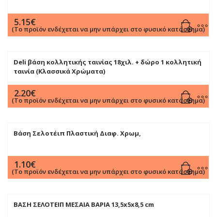
5.15
€
(Το προϊόν ενδέχεται να μην υπάρχει στο φυσικό κατάστημα)
Deli βάση κολλητικής ταινίας 18χιλ. + δώρο 1 κολλητική
ταινία (Κλασσικά Χρώματα)
2.20
€
(Το προϊόν ενδέχεται να μην υπάρχει στο φυσικό κατάστημα)
Βάση Σελοτέιπ Πλαστική Διαφ. Χρωμ,
1.10
€
(Το προϊόν ενδέχεται να μην υπάρχει στο φυσικό κατάστημα)
ΒΑΣΗ ΣΕΛΟΤΕΙΠ ΜΕΣΑΙΑ ΒΑΡΙΑ 13,5x5x8,5 cm