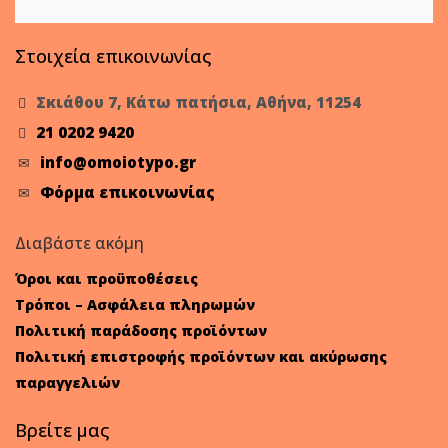
Στοιχεία επικοινωνίας
Σκιάθου 7, Κάτω πατήσια, Αθήνα, 11254
21 0202 9420
info@omoiotypo.gr
Φόρμα επικοινωνίας
Διαβάστε ακόμη
Όροι και προϋποθέσεις
Τρόποι – Ασφάλεια πληρωμών
Πολιτική παράδοσης προϊόντων
Πολιτική επιστροφής προϊόντων και ακύρωσης
παραγγελιών
Βρείτε μας