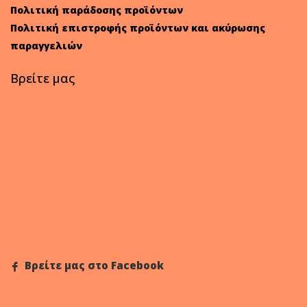
Πολιτική παράδοσης προϊόντων
Πολιτική επιστροφής προϊόντων και ακύρωσης
παραγγελιών
Βρείτε μας
Βρείτε μας στο Facebook