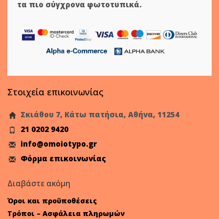
τα πιο σύγχρονα φωτοτυπικά.
Στοιχεία επικοινωνίας
Σκιάθου 7, Κάτω πατήσια, Αθήνα, 11254
21 0202 9420
info@omoiotypo.gr
Φόρμα επικοινωνίας
Διαβάστε ακόμη
Όροι και προϋποθέσεις
Τρόποι – Ασφάλεια πληρωμών