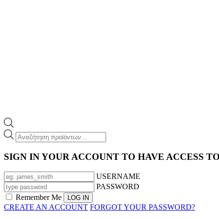
Products
search
SIGN IN YOUR ACCOUNT TO HAVE ACCESS T
USERNAME
PASSWORD
Remember Me
CREATE AN ACCOUNT
FORGOT YOUR PASSWORD?