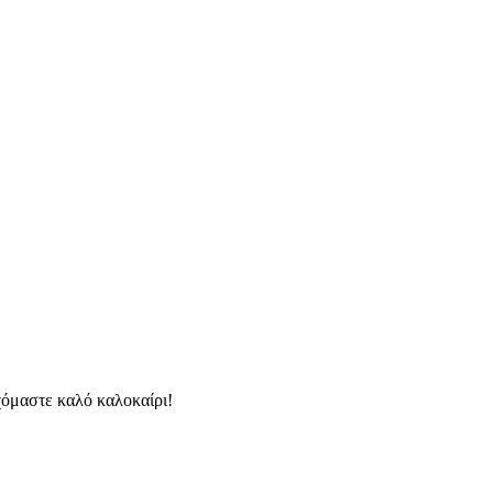
χόμαστε καλό καλοκαίρι!