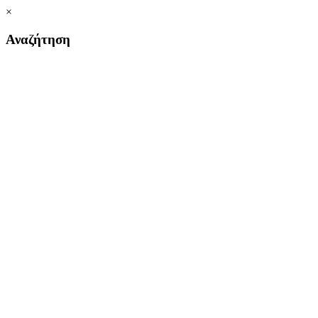
×
Αναζήτηση