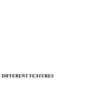
O DIFFERENT FEATURES