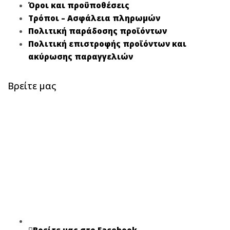
Όροι και προϋποθέσεις
Τρόποι – Ασφάλεια πληρωμών
Πολιτική παράδοσης προϊόντων
Πολιτική επιστροφής προϊόντων και
ακύρωσης παραγγελιών
Βρείτε μας