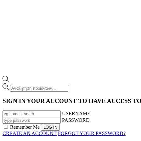
Products
search
SIGN IN YOUR ACCOUNT TO HAVE ACCESS T
USERNAME
PASSWORD
Remember Me
CREATE AN ACCOUNT
FORGOT YOUR PASSWORD?