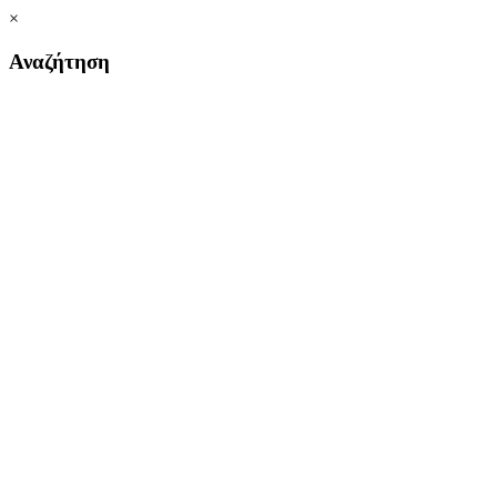
×
Αναζήτηση