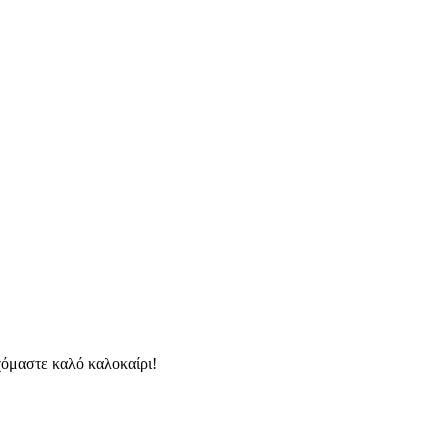
χόμαστε καλό καλοκαίρι!