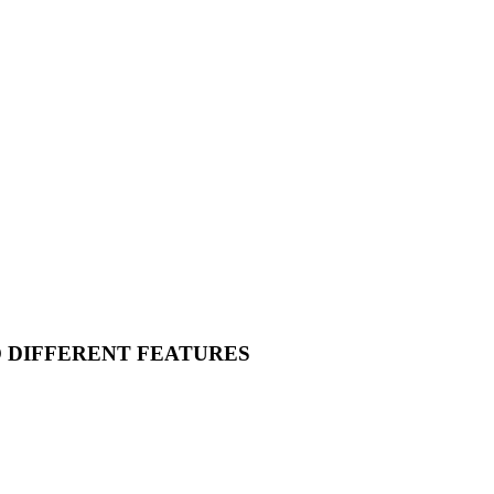
O DIFFERENT FEATURES