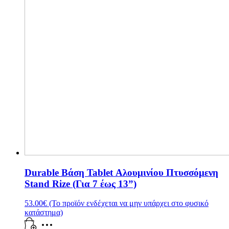
Durable Βάση Tablet Αλουμινίου Πτυσσόμενη
Stand Rize (Για 7 έως 13”)
53.00
€
(Το προϊόν ενδέχεται να μην υπάρχει στο φυσικό
κατάστημα)