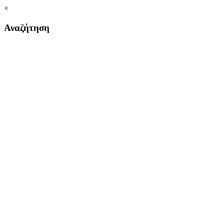
×
Αναζήτηση