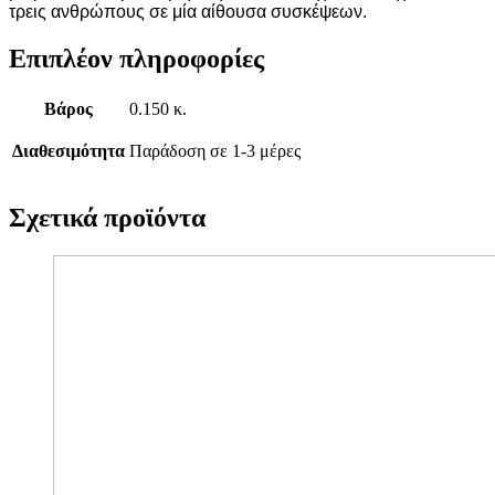
τρεις ανθρώπους σε μία αίθουσα συσκέψεων.
Επιπλέον πληροφορίες
Βάρος
0.150 κ.
Διαθεσιμότητα
Παράδοση σε 1-3 μέρες
Σχετικά προϊόντα