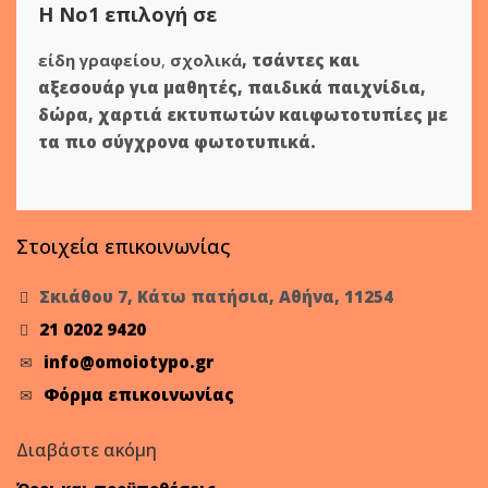
Η Νο1 επιλογή σε
είδη γραφείου
,
σχολικά
,
τσάντες και
αξεσουάρ για μαθητές
,
παιδικά παιχνίδια
,
δώρα
,
χαρτιά εκτυπωτών
και
φωτοτυπίες
με
τα πιο σύγχρονα φωτοτυπικά.
Στοιχεία επικοινωνίας
Σκιάθου 7, Κάτω πατήσια, Αθήνα, 11254
21 0202 9420
info@omoiotypo.gr
Φόρμα επικοινωνίας
Διαβάστε ακόμη