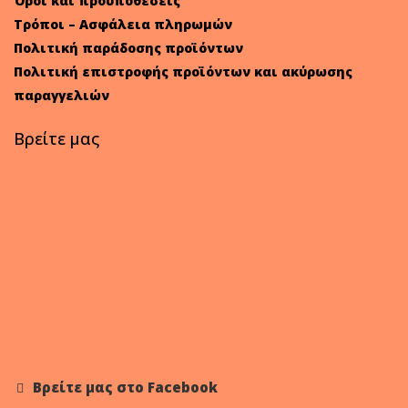
Όροι και προϋποθέσεις
Τρόποι – Ασφάλεια πληρωμών
Πολιτική παράδοσης προϊόντων
Πολιτική επιστροφής προϊόντων και ακύρωσης
παραγγελιών
Βρείτε μας
Βρείτε μας στο Facebook