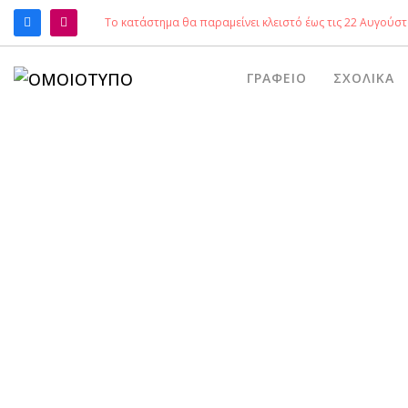
Το κατάστημα θα παραμείνει κλειστό έως τις 22 Αυγούστ
ΑΝΑΖΉΤΗΣΗ
ΓΡΑΦΕΊΟ
ΣΧΟΛΙΚΆ