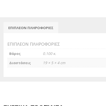
ΕΠΙΠΛΈΟΝ ΠΛΗΡΟΦΟΡΊΕΣ
ΕΠΙΠΛΈΟΝ ΠΛΗΡΟΦΟΡΊΕΣ
Βάρος
0.100 κ.
Διαστάσεις
19 × 5 × 4 cm