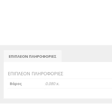
ΕΠΙΠΛΈΟΝ ΠΛΗΡΟΦΟΡΊΕΣ
ΕΠΙΠΛΈΟΝ ΠΛΗΡΟΦΟΡΊΕΣ
Βάρος
0.080 κ.