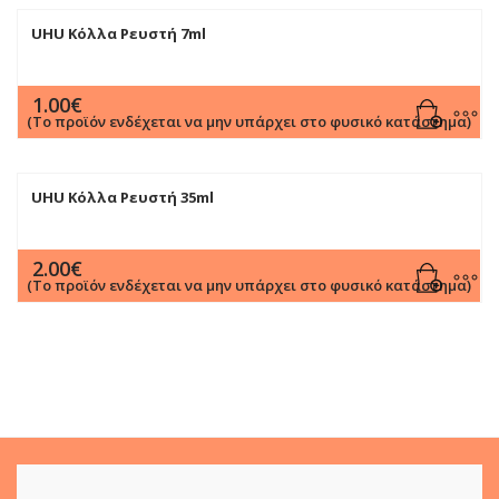
UHU Κόλλα Ρευστή 7ml
1.00
€
(Το προϊόν ενδέχεται να μην υπάρχει στο φυσικό κατάστημα)
UHU Κόλλα Ρευστή 35ml
2.00
€
(Το προϊόν ενδέχεται να μην υπάρχει στο φυσικό κατάστημα)