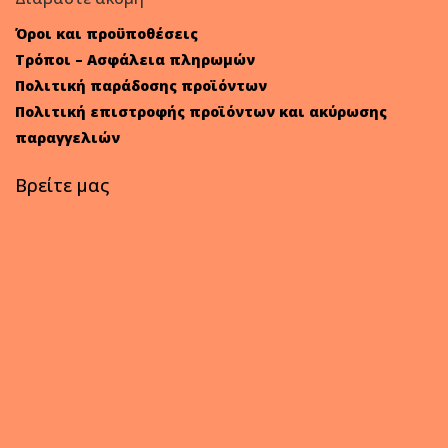
Όροι και προϋποθέσεις
Τρόποι – Ασφάλεια πληρωμών
Πολιτική παράδοσης προϊόντων
Πολιτική επιστροφής προϊόντων και ακύρωσης
παραγγελιών
Βρείτε μας