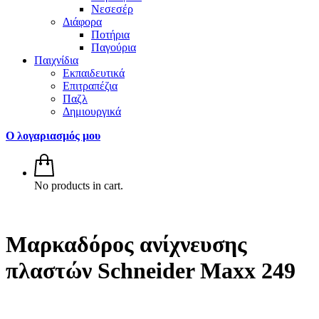
Νεσεσέρ
Διάφορα
Ποτήρια
Παγούρια
Παιχνίδια
Εκπαιδευτικά
Επιτραπέζια
Παζλ
Δημιουργικά
Ο λογαριασμός μου
No products in cart.
Μαρκαδόρος ανίχνευσης
πλαστών Schneider Maxx 249