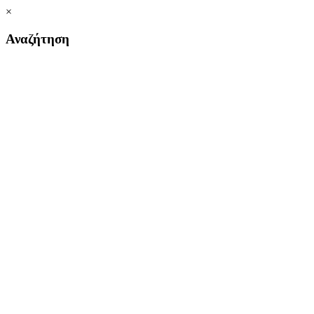
×
Αναζήτηση