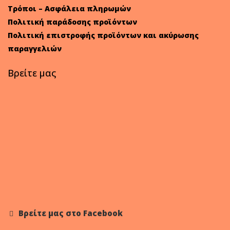
Τρόποι – Ασφάλεια πληρωμών
Πολιτική παράδοσης προϊόντων
Πολιτική επιστροφής προϊόντων και ακύρωσης
παραγγελιών
Βρείτε μας
Βρείτε μας στο Facebook