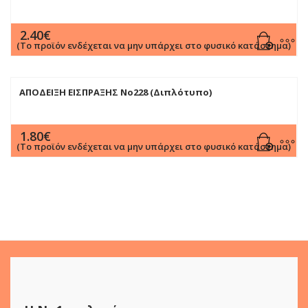
2.40
€
(Το προϊόν ενδέχεται να μην υπάρχει στο φυσικό κατάστημα)
ΑΠΟΔΕΙΞΗ ΕΙΣΠΡΑΞΗΣ Νο228 (Διπλότυπο)
1.80
€
(Το προϊόν ενδέχεται να μην υπάρχει στο φυσικό κατάστημα)