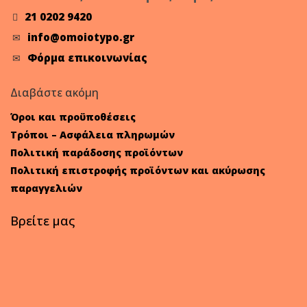
21 0202 9420
info@omoiotypo.gr
Φόρμα επικοινωνίας
Διαβάστε ακόμη
Όροι και προϋποθέσεις
Τρόποι – Ασφάλεια πληρωμών
Πολιτική παράδοσης προϊόντων
Πολιτική επιστροφής προϊόντων και ακύρωσης
παραγγελιών
Βρείτε μας