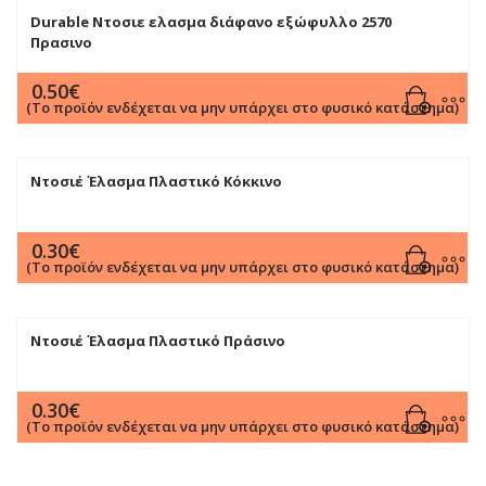
Durable Ντοσιε ελασμα διάφανο εξώφυλλο 2570
Πρασινο
0.50
€
(Το προϊόν ενδέχεται να μην υπάρχει στο φυσικό κατάστημα)
Ντοσιέ Έλασμα Πλαστικό Κόκκινο
0.30
€
(Το προϊόν ενδέχεται να μην υπάρχει στο φυσικό κατάστημα)
Ντοσιέ Έλασμα Πλαστικό Πράσινο
0.30
€
(Το προϊόν ενδέχεται να μην υπάρχει στο φυσικό κατάστημα)