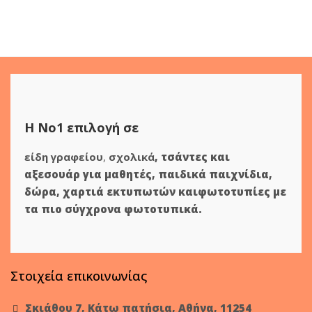
Η Νο1 επιλογή σε
είδη γραφείου
,
σχολικά
,
τσάντες και
αξεσουάρ για μαθητές
,
παιδικά παιχνίδια
,
δώρα
,
χαρτιά εκτυπωτών
και
φωτοτυπίες
με
τα πιο σύγχρονα φωτοτυπικά.
Στοιχεία επικοινωνίας
Σκιάθου 7, Κάτω πατήσια, Αθήνα, 11254