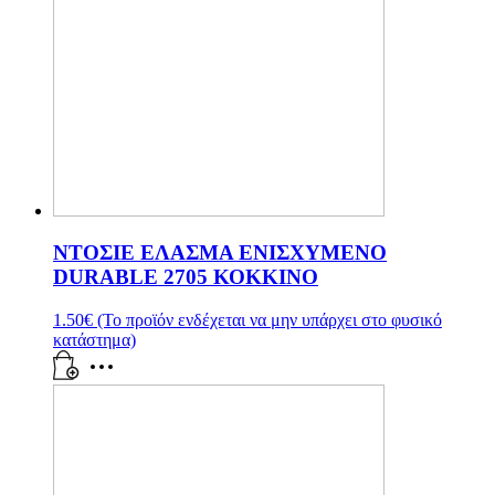
ΝΤΟΣΙΕ ΕΛΑΣΜΑ ΕΝΙΣΧΥΜΕΝΟ
DURABLE 2705 ΚΟΚΚΙΝΟ
1.50
€
(Το προϊόν ενδέχεται να μην υπάρχει στο φυσικό
κατάστημα)