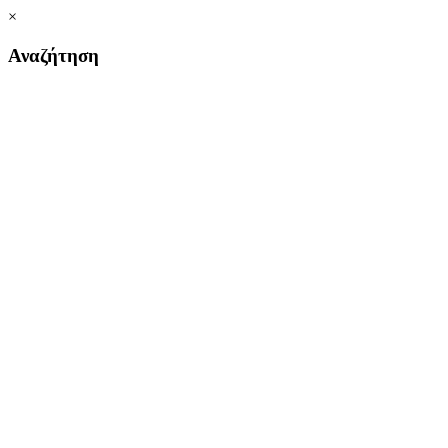
×
Αναζήτηση