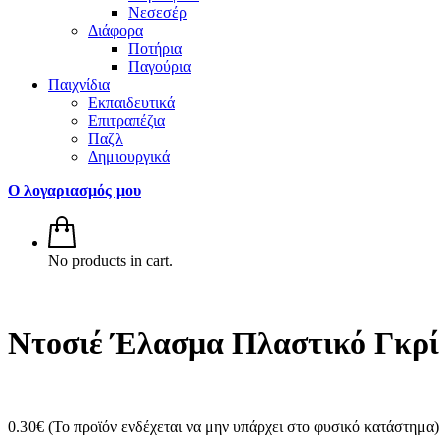
Νεσεσέρ
Διάφορα
Ποτήρια
Παγούρια
Παιχνίδια
Εκπαιδευτικά
Επιτραπέζια
Παζλ
Δημιουργικά
Ο λογαριασμός μου
No products in cart.
Ντοσιέ Έλασμα Πλαστικό Γκρί
0.30
€
(Το προϊόν ενδέχεται να μην υπάρχει στο φυσικό κατάστημα)