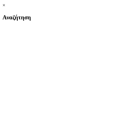
×
Αναζήτηση