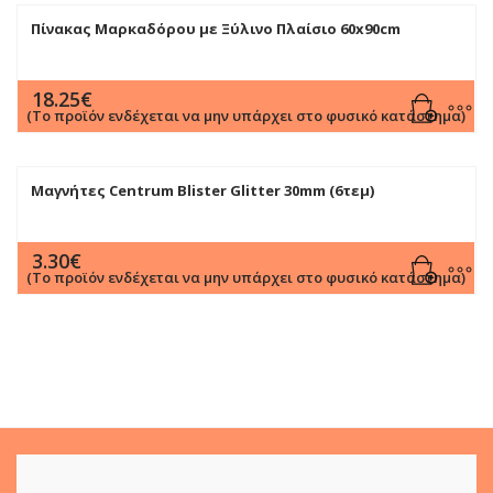
Πίνακας Μαρκαδόρου με Ξύλινο Πλαίσιο 60x90cm
18.25
€
(Το προϊόν ενδέχεται να μην υπάρχει στο φυσικό κατάστημα)
Μαγνήτες Centrum Blister Glitter 30mm (6τεμ)
3.30
€
(Το προϊόν ενδέχεται να μην υπάρχει στο φυσικό κατάστημα)