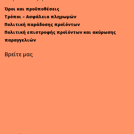
Όροι και προϋποθέσεις
Τρόποι – Ασφάλεια πληρωμών
Πολιτική παράδοσης προϊόντων
Πολιτική επιστροφής προϊόντων και ακύρωσης
παραγγελιών
Βρείτε μας