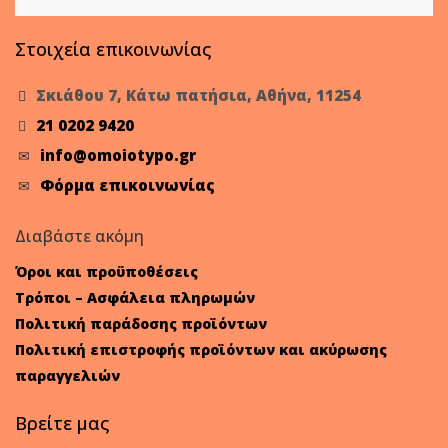
Στοιχεία επικοινωνίας
Σκιάθου 7, Κάτω πατήσια, Αθήνα, 11254
21 0202 9420
info@omoiotypo.gr
Φόρμα επικοινωνίας
Διαβάστε ακόμη
Όροι και προϋποθέσεις
Τρόποι – Ασφάλεια πληρωμών
Πολιτική παράδοσης προϊόντων
Πολιτική επιστροφής προϊόντων και ακύρωσης
παραγγελιών
Βρείτε μας