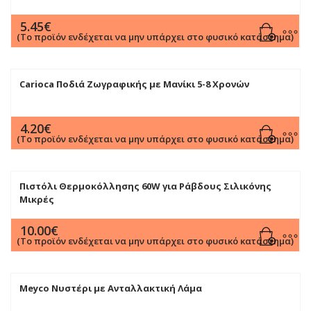
5.45
€
(Το προϊόν ενδέχεται να μην υπάρχει στο φυσικό κατάστημα)
Carioca Ποδιά Ζωγραφικής με Μανίκι 5-8 Χρονών
4.20
€
(Το προϊόν ενδέχεται να μην υπάρχει στο φυσικό κατάστημα)
Πιστόλι Θερμοκόλλησης 60W για Ράβδους Σιλικόνης
Μικρές
10.00
€
(Το προϊόν ενδέχεται να μην υπάρχει στο φυσικό κατάστημα)
Meyco Νυστέρι με Ανταλλακτική Λάμα