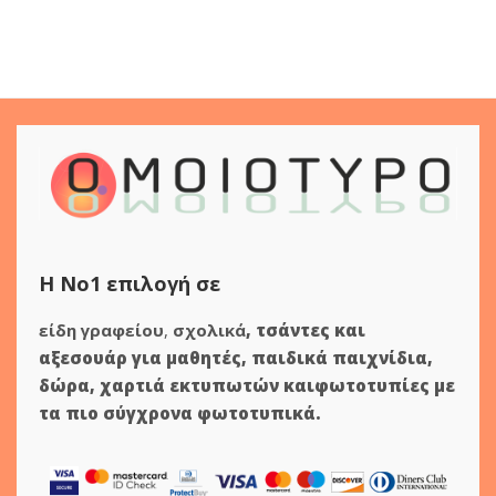
Η Νο1 επιλογή σε
είδη γραφείου
,
σχολικά
,
τσάντες και
αξεσουάρ για μαθητές
,
παιδικά παιχνίδια
,
δώρα
,
χαρτιά εκτυπωτών
και
φωτοτυπίες
με
τα πιο σύγχρονα φωτοτυπικά.