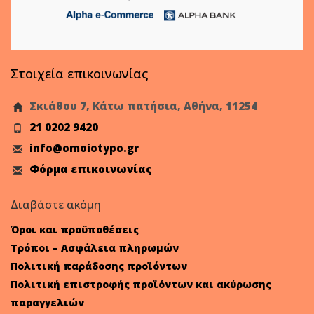
Στοιχεία επικοινωνίας
Σκιάθου 7, Κάτω πατήσια, Αθήνα, 11254
21 0202 9420
info@omoiotypo.gr
Φόρμα επικοινωνίας
Διαβάστε ακόμη
Όροι και προϋποθέσεις
Τρόποι – Ασφάλεια πληρωμών
Πολιτική παράδοσης προϊόντων
Πολιτική επιστροφής προϊόντων και ακύρωσης
παραγγελιών