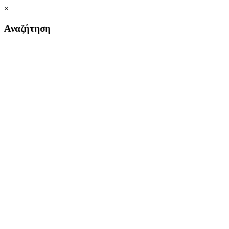
×
Αναζήτηση