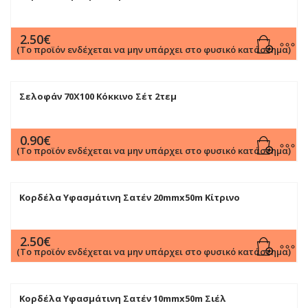
2.50
€
(Το προϊόν ενδέχεται να μην υπάρχει στο φυσικό κατάστημα)
Σελοφάν 70Χ100 Κόκκινο Σέτ 2τεμ
0.90
€
(Το προϊόν ενδέχεται να μην υπάρχει στο φυσικό κατάστημα)
Κορδέλα Υφασμάτινη Σατέν 20mmx50m Κίτρινο
2.50
€
(Το προϊόν ενδέχεται να μην υπάρχει στο φυσικό κατάστημα)
Κορδέλα Υφασμάτινη Σατέν 10mmx50m Σιέλ