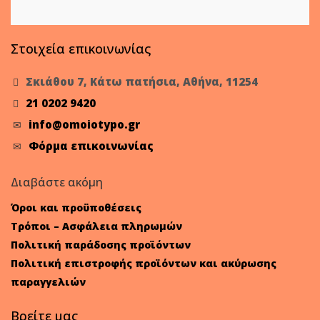
Στοιχεία επικοινωνίας
Σκιάθου 7, Κάτω πατήσια, Αθήνα, 11254
21 0202 9420
info@omoiotypo.gr
Φόρμα επικοινωνίας
Διαβάστε ακόμη
Όροι και προϋποθέσεις
Τρόποι – Ασφάλεια πληρωμών
Πολιτική παράδοσης προϊόντων
Πολιτική επιστροφής προϊόντων και ακύρωσης
παραγγελιών
Βρείτε μας