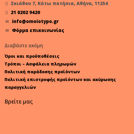
Σκιάθου 7, Κάτω πατήσια, Αθήνα, 11254
21 0202 9420
info@omoiotypo.gr
Φόρμα επικοινωνίας
Διαβάστε ακόμη
Όροι και προϋποθέσεις
Τρόποι – Ασφάλεια πληρωμών
Πολιτική παράδοσης προϊόντων
Πολιτική επιστροφής προϊόντων και ακύρωσης
παραγγελιών
Βρείτε μας