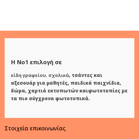
Η Νο1 επιλογή σε
είδη γραφείου
,
σχολικά
,
τσάντες και
αξεσουάρ για μαθητές
,
παιδικά παιχνίδια
,
δώρα
,
χαρτιά εκτυπωτών
και
φωτοτυπίες
με
τα πιο σύγχρονα φωτοτυπικά.
Στοιχεία επικοινωνίας