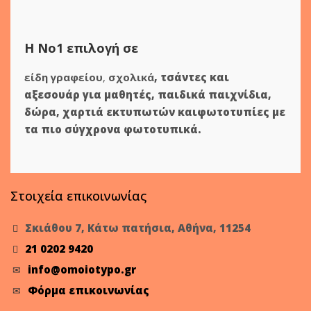
Η Νο1 επιλογή σε
είδη γραφείου
,
σχολικά
,
τσάντες και
αξεσουάρ για μαθητές
,
παιδικά παιχνίδια
,
δώρα
,
χαρτιά εκτυπωτών
και
φωτοτυπίες
με
τα πιο σύγχρονα φωτοτυπικά.
Στοιχεία επικοινωνίας
Σκιάθου 7, Κάτω πατήσια, Αθήνα, 11254
21 0202 9420
info@omoiotypo.gr
Φόρμα επικοινωνίας