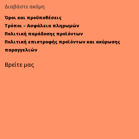
Διαβάστε ακόμη
Όροι και προϋποθέσεις
Τρόποι – Ασφάλεια πληρωμών
Πολιτική παράδοσης προϊόντων
Πολιτική επιστροφής προϊόντων και ακύρωσης
παραγγελιών
Βρείτε μας