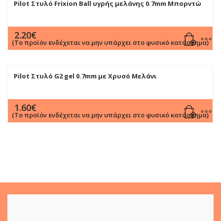
Pilot Στυλό Frixion Ball υγρής μελάνης 0.7mm Μπορντώ
2.20
€
(Το προϊόν ενδέχεται να μην υπάρχει στο φυσικό κατάστημα)
Pilot Στυλό G2 gel 0.7mm με Χρυσό Mελάνι
1.60
€
(Το προϊόν ενδέχεται να μην υπάρχει στο φυσικό κατάστημα)