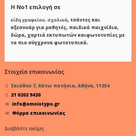
Η Νο1 επιλογή σε
είδη γραφείου
,
σχολικά
,
τσάντες και
αξεσουάρ για μαθητές
,
παιδικά παιχνίδια
,
δώρα
,
χαρτιά εκτυπωτών
και
φωτοτυπίες
με
τα πιο σύγχρονα φωτοτυπικά.
Στοιχεία επικοινωνίας
Σκιάθου 7, Κάτω πατήσια, Αθήνα, 11254
21 0202 9420
info@omoiotypo.gr
Φόρμα επικοινωνίας
Διαβάστε ακόμη