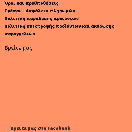
Όροι και προϋποθέσεις
Τρόποι – Ασφάλεια πληρωμών
Πολιτική παράδοσης προϊόντων
Πολιτική επιστροφής προϊόντων και ακύρωσης
παραγγελιών
Βρείτε μας
Βρείτε μας στο Facebook