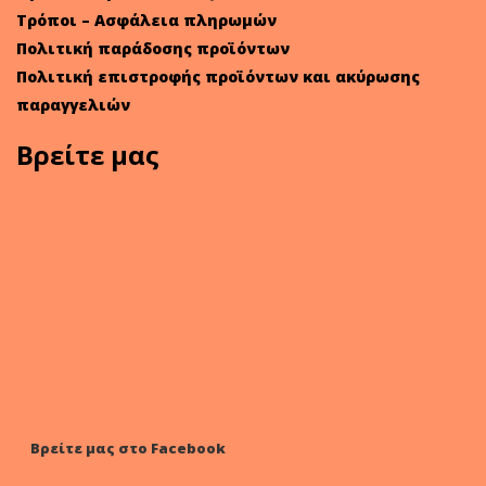
Τρόποι – Ασφάλεια πληρωμών
Πολιτική παράδοσης προϊόντων
Πολιτική επιστροφής προϊόντων και ακύρωσης
παραγγελιών
Βρείτε μας
Βρείτε μας στο Facebook