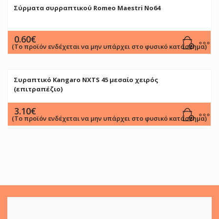
Σύρματα συρραπτικού Romeo Maestri No64
0.60
€
(Το προϊόν ενδέχεται να μην υπάρχει στο φυσικό κατάστημα)
Συραπτικό Kangaro NXTS 45 μεσαίο χειρός
(επιτραπέζιο)
3.10
€
(Το προϊόν ενδέχεται να μην υπάρχει στο φυσικό κατάστημα)