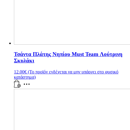
Τσάντα Πλάτης Νηπίου Must Team Λούτρινη
Σκυλάκι
12.00
€
(Το προϊόν ενδέχεται να μην υπάρχει στο φυσικό
κατάστημα)