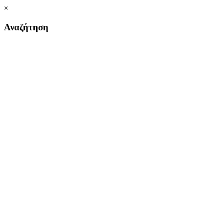
×
Αναζήτηση