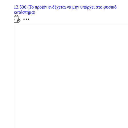
13.50
€
(Το προϊόν ενδέχεται να μην υπάρχει στο φυσικό
κατάστημα)