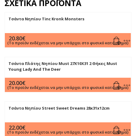
ΣΧΕΤΙΚΆ ΠΡΟΪΌΝΤΑ
Τσάντα Νηπίου Tinc Kronk Monsters
20.80
€
(Το προϊόν ενδέχεται να μην υπάρχει στο φυσικό κατάστημα)
Τσάντα Πλάτης Νηπίου Must 27X10X31 2 Θήκες Must
Young Lady And The Deer
20.00
€
(Το προϊόν ενδέχεται να μην υπάρχει στο φυσικό κατάστημα)
Τσάντα Νηπίου Street Sweet Dreams 28x31x12cm
22.00
€
(Το προϊόν ενδέχεται να μην υπάρχει στο φυσικό κατάστημα)