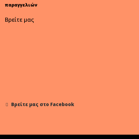
παραγγελιών
Βρείτε μας
Βρείτε μας στο Facebook