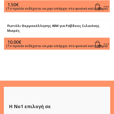
1.50
€
(Το προϊόν ενδέχεται να μην υπάρχει στο φυσικό κατάστημα)
Πιστόλι Θερμοκόλλησης 60W για Ράβδους Σιλικόνης
Μικρές
10.00
€
(Το προϊόν ενδέχεται να μην υπάρχει στο φυσικό κατάστημα)
Η Νο1 επιλογή σε