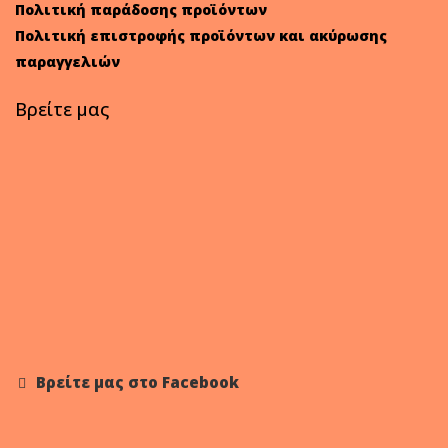
Πολιτική παράδοσης προϊόντων
Πολιτική επιστροφής προϊόντων και ακύρωσης
παραγγελιών
Βρείτε μας
Βρείτε μας στο Facebook