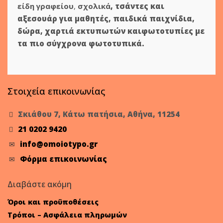
είδη γραφείου
,
σχολικά
,
τσάντες και
αξεσουάρ για μαθητές
,
παιδικά παιχνίδια
,
δώρα
,
χαρτιά εκτυπωτών
και
φωτοτυπίες
με
τα πιο σύγχρονα φωτοτυπικά.
Στοιχεία επικοινωνίας
Σκιάθου 7, Κάτω πατήσια, Αθήνα, 11254
21 0202 9420
info@omoiotypo.gr
Φόρμα επικοινωνίας
Διαβάστε ακόμη
Όροι και προϋποθέσεις
Τρόποι – Ασφάλεια πληρωμών