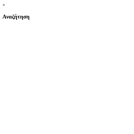
×
Αναζήτηση