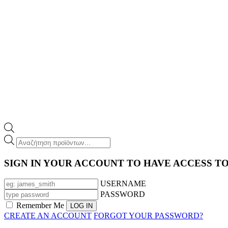
Products
search
SIGN IN YOUR ACCOUNT TO HAVE ACCESS T
USERNAME
PASSWORD
Remember Me
CREATE AN ACCOUNT
FORGOT YOUR PASSWORD?