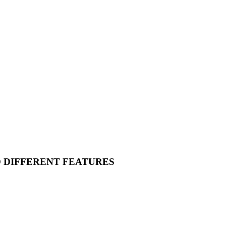
O DIFFERENT FEATURES