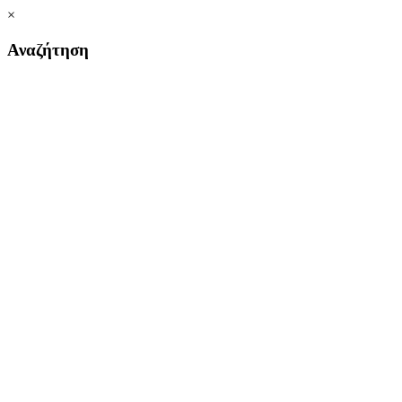
×
Αναζήτηση