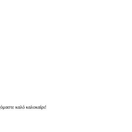
χόμαστε καλό καλοκαίρι!