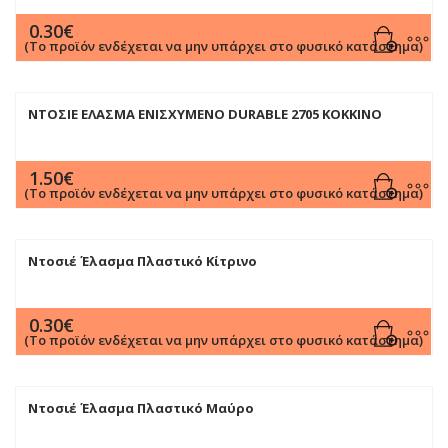
0.30
€
(Το προϊόν ενδέχεται να μην υπάρχει στο φυσικό κατάστημα)
ΝΤΟΣΙΕ ΕΛΑΣΜΑ ΕΝΙΣΧΥΜΕΝΟ DURABLE 2705 ΚΟΚΚΙΝΟ
1.50
€
(Το προϊόν ενδέχεται να μην υπάρχει στο φυσικό κατάστημα)
Ντοσιέ Έλασμα Πλαστικό Κίτρινο
0.30
€
(Το προϊόν ενδέχεται να μην υπάρχει στο φυσικό κατάστημα)
Ντοσιέ Έλασμα Πλαστικό Μαύρο