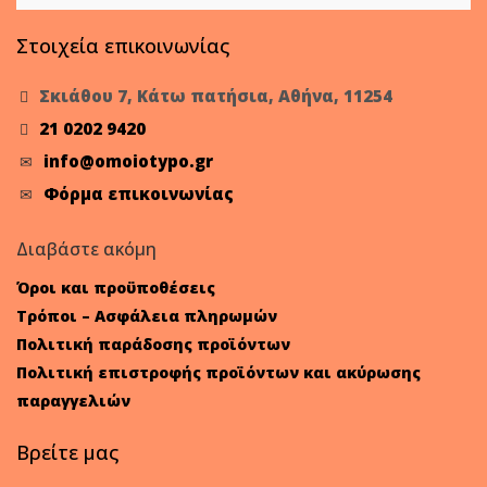
Στοιχεία επικοινωνίας
Σκιάθου 7, Κάτω πατήσια, Αθήνα, 11254
21 0202 9420
info@omoiotypo.gr
Φόρμα επικοινωνίας
Διαβάστε ακόμη
Όροι και προϋποθέσεις
Τρόποι – Ασφάλεια πληρωμών
Πολιτική παράδοσης προϊόντων
Πολιτική επιστροφής προϊόντων και ακύρωσης
παραγγελιών
Βρείτε μας