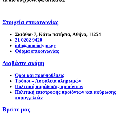
Στοιχεία επικοινωνίας
Σκιάθου 7, Κάτω πατήσια, Αθήνα, 11254
21 0202 9420
info@omoiotypo.gr
Φόρμα επικοινωνίας
Διαβάστε ακόμη
Όροι και προϋποθέσεις
Τρόποι – Ασφάλεια πληρωμών
Πολιτική παράδοσης προϊόντων
Πολιτική επιστροφής προϊόντων και ακύρωσης
παραγγελιών
Βρείτε μας