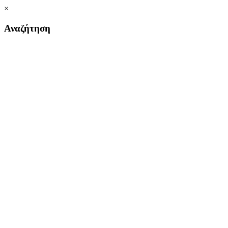
×
Αναζήτηση