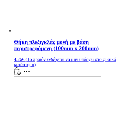
Θήκη πλεξιγκλάς μονή με βάση
περιστρεφόμενη (100mm x 200mm)
4.26
€
(Το προϊόν ενδέχεται να μην υπάρχει στο φυσικό
κατάστημα)