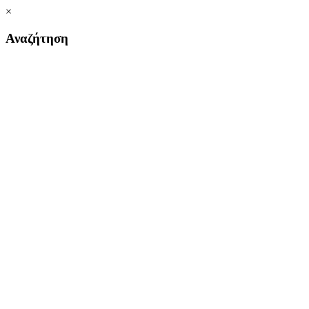
×
Αναζήτηση