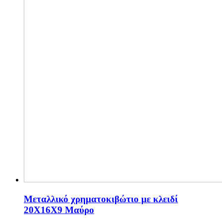
Μεταλλικό χρηματοκιβώτιο με κλειδί
20Χ16Χ9 Μαύρο