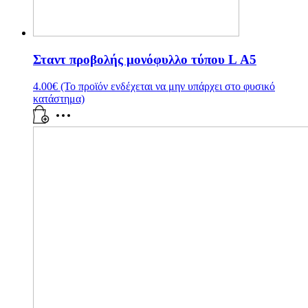
Σταντ προβολής μονόφυλλο τύπου L Α5
4.00
€
(Το προϊόν ενδέχεται να μην υπάρχει στο φυσικό
κατάστημα)