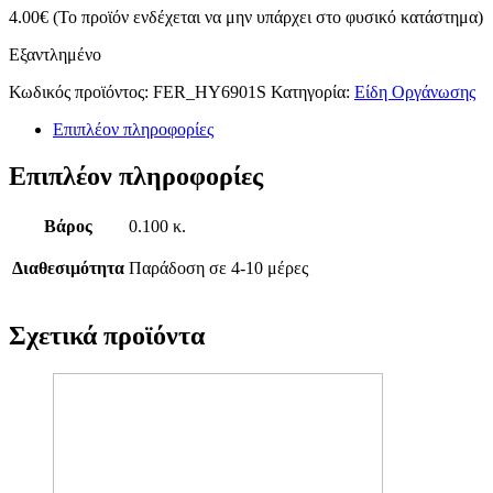
4.00
€
(Το προϊόν ενδέχεται να μην υπάρχει στο φυσικό κατάστημα)
Εξαντλημένο
Κωδικός προϊόντος:
FER_HY6901S
Κατηγορία:
Είδη Οργάνωσης
Επιπλέον πληροφορίες
Επιπλέον πληροφορίες
Βάρος
0.100 κ.
Διαθεσιμότητα
Παράδοση σε 4-10 μέρες
Σχετικά προϊόντα