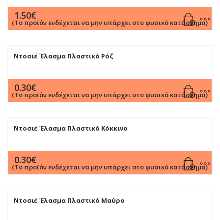
1.50
€
(Το προϊόν ενδέχεται να μην υπάρχει στο φυσικό κατάστημα)
Ντοσιέ Έλασμα Πλαστικό Ρόζ
0.30
€
(Το προϊόν ενδέχεται να μην υπάρχει στο φυσικό κατάστημα)
Ντοσιέ Έλασμα Πλαστικό Κόκκινο
0.30
€
(Το προϊόν ενδέχεται να μην υπάρχει στο φυσικό κατάστημα)
Ντοσιέ Έλασμα Πλαστικό Μαύρο