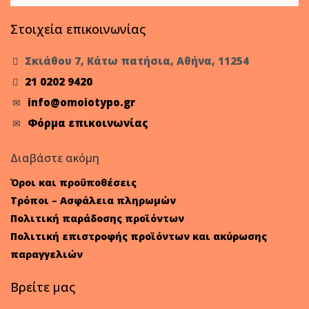
Στοιχεία επικοινωνίας
Σκιάθου 7, Κάτω πατήσια, Αθήνα, 11254
21 0202 9420
info@omoiotypo.gr
Φόρμα επικοινωνίας
Διαβάστε ακόμη
Όροι και προϋποθέσεις
Τρόποι – Ασφάλεια πληρωμών
Πολιτική παράδοσης προϊόντων
Πολιτική επιστροφής προϊόντων και ακύρωσης
παραγγελιών
Βρείτε μας