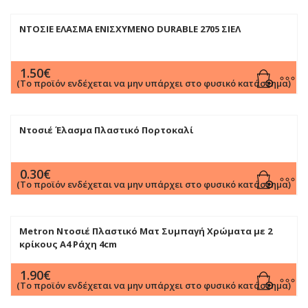
ΝΤΟΣΙΕ ΕΛΑΣΜΑ ΕΝΙΣΧΥΜΕΝΟ DURABLE 2705 ΣΙΕΛ
1.50
€
(Το προϊόν ενδέχεται να μην υπάρχει στο φυσικό κατάστημα)
Ντοσιέ Έλασμα Πλαστικό Πορτοκαλί
0.30
€
(Το προϊόν ενδέχεται να μην υπάρχει στο φυσικό κατάστημα)
Metron Ντοσιέ Πλαστικό Ματ Συμπαγή Χρώματα με 2
κρίκους Α4 Ράχη 4cm
1.90
€
(Το προϊόν ενδέχεται να μην υπάρχει στο φυσικό κατάστημα)