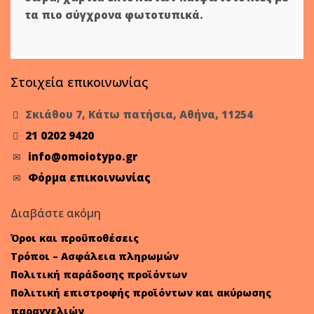
τα πιο σύγχρονα φωτοτυπικά.
Στοιχεία επικοινωνίας
Σκιάθου 7, Κάτω πατήσια, Αθήνα, 11254
21 0202 9420
info@omoiotypo.gr
Φόρμα επικοινωνίας
Διαβάστε ακόμη
Όροι και προϋποθέσεις
Τρόποι – Ασφάλεια πληρωμών
Πολιτική παράδοσης προϊόντων
Πολιτική επιστροφής προϊόντων και ακύρωσης
παραγγελιών