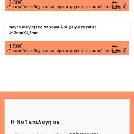
2.30
€
(Το προϊόν ενδέχεται να μην υπάρχει στο φυσικό κατάστημα)
Meyco Μαγνήτες στρογγυλοί χειροτεχνίας
Φ13mmX4,5mm
1.50
€
(Το προϊόν ενδέχεται να μην υπάρχει στο φυσικό κατάστημα)
Η Νο1 επιλογή σε