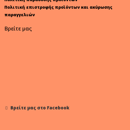
Πολιτική επιστροφής προϊόντων και ακύρωσης
παραγγελιών
Βρείτε μας
Βρείτε μας στο Facebook