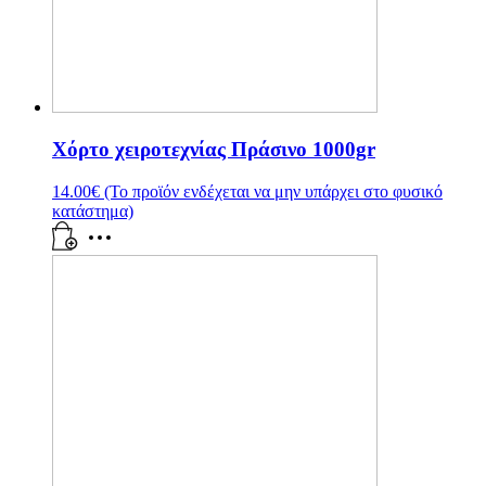
Χόρτο χειροτεχνίας Πράσινο 1000gr
14.00
€
(Το προϊόν ενδέχεται να μην υπάρχει στο φυσικό
κατάστημα)