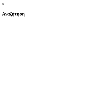
×
Αναζήτηση