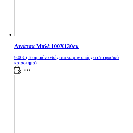
Λινάτσα Μπλέ 100Χ130εκ
9.00
€
(Το προϊόν ενδέχεται να μην υπάρχει στο φυσικό
κατάστημα)